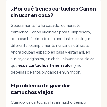
¿Por qué tienes cartuchos Canon
sin usar en casa?
Seguramente te ha pasado: compraste
cartuchos Canon originales para tu impresora,
pero cambió el modelo, te mudaste a un lugar
diferente, o simplemente nunca los utilizaste.
Ahora ocupan espacio en casa y están ahí, en
sus cajas originales, sin abrir. La buena noticia es
que
esos cartuchos tienen valor
, y no
deberías dejarlos olvidados en un rincón.
El problema de guardar
cartuchos viejos
Cuando los cartuchos llevan mucho tiempo