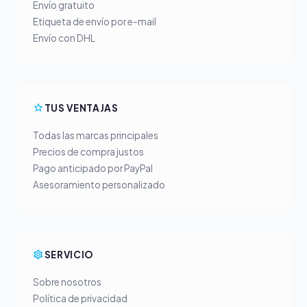
Envío gratuito
Etiqueta de envío por e-mail
Envío con DHL
TUS VENTAJAS
Todas las marcas principales
Precios de compra justos
Pago anticipado por PayPal
Asesoramiento personalizado
SERVICIO
Sobre nosotros
Política de privacidad