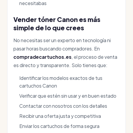
necesitabas
Vender tóner Canon es más
simple de lo que crees
No necesitas ser un experto en tecnología ni
pasar horas buscando compradores. En
compradecartuchos.es
, el proceso de venta
es directo y transparente. Solo tienes que:
Identificar los modelos exactos de tus
cartuchos Canon
Verificar que estén sin usar y en buen estado
Contactar con nosotros con los detalles
Recibir una oferta justa y competitiva
Enviar los cartuchos de forma segura