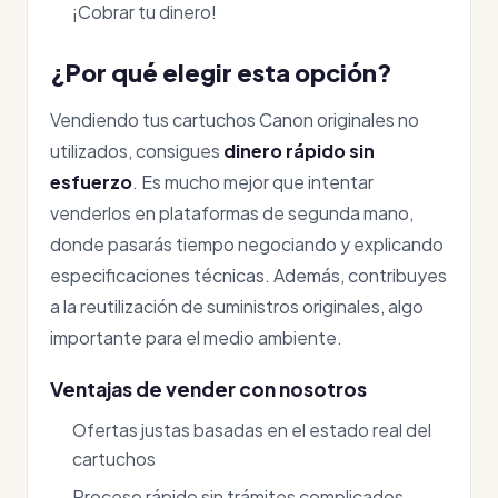
¡Cobrar tu dinero!
¿Por qué elegir esta opción?
Vendiendo tus cartuchos Canon originales no
utilizados, consigues
dinero rápido sin
esfuerzo
. Es mucho mejor que intentar
venderlos en plataformas de segunda mano,
donde pasarás tiempo negociando y explicando
especificaciones técnicas. Además, contribuyes
a la reutilización de suministros originales, algo
importante para el medio ambiente.
Ventajas de vender con nosotros
Ofertas justas basadas en el estado real del
cartuchos
Proceso rápido sin trámites complicados