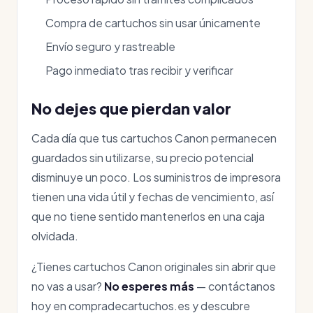
Compra de cartuchos sin usar únicamente
Envío seguro y rastreable
Pago inmediato tras recibir y verificar
No dejes que pierdan valor
Cada día que tus cartuchos Canon permanecen
guardados sin utilizarse, su precio potencial
disminuye un poco. Los suministros de impresora
tienen una vida útil y fechas de vencimiento, así
que no tiene sentido mantenerlos en una caja
olvidada.
¿Tienes cartuchos Canon originales sin abrir que
no vas a usar?
No esperes más
— contáctanos
hoy en compradecartuchos.es y descubre