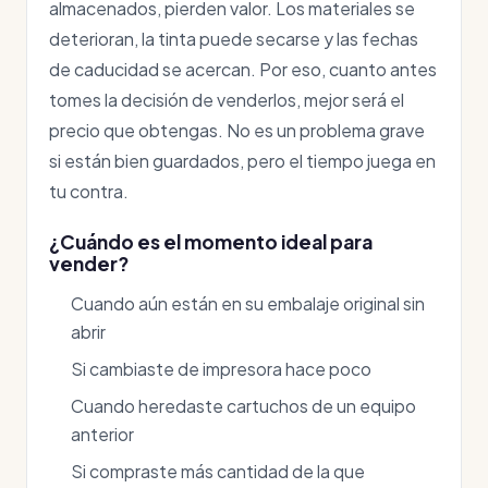
almacenados, pierden valor. Los materiales se
deterioran, la tinta puede secarse y las fechas
de caducidad se acercan. Por eso, cuanto antes
tomes la decisión de venderlos, mejor será el
precio que obtengas. No es un problema grave
si están bien guardados, pero el tiempo juega en
tu contra.
¿Cuándo es el momento ideal para
vender?
Cuando aún están en su embalaje original sin
abrir
Si cambiaste de impresora hace poco
Cuando heredaste cartuchos de un equipo
anterior
Si compraste más cantidad de la que