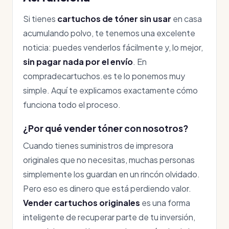
Si tienes
cartuchos de tóner sin usar
en casa
acumulando polvo, te tenemos una excelente
noticia: puedes venderlos fácilmente y, lo mejor,
sin pagar nada por el envío
. En
compradecartuchos.es te lo ponemos muy
simple. Aquí te explicamos exactamente cómo
funciona todo el proceso.
¿Por qué vender tóner con nosotros?
Cuando tienes suministros de impresora
originales que no necesitas, muchas personas
simplemente los guardan en un rincón olvidado.
Pero eso es dinero que está perdiendo valor.
Vender cartuchos originales
es una forma
inteligente de recuperar parte de tu inversión,