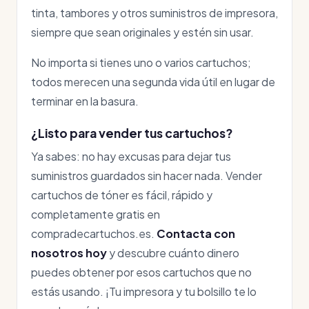
tinta, tambores y otros suministros de impresora,
siempre que sean originales y estén sin usar.
No importa si tienes uno o varios cartuchos;
todos merecen una segunda vida útil en lugar de
terminar en la basura.
¿Listo para vender tus cartuchos?
Ya sabes: no hay excusas para dejar tus
suministros guardados sin hacer nada. Vender
cartuchos de tóner es fácil, rápido y
completamente gratis en
compradecartuchos.es.
Contacta con
nosotros hoy
y descubre cuánto dinero
puedes obtener por esos cartuchos que no
estás usando. ¡Tu impresora y tu bolsillo te lo