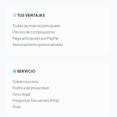
TUS VENTAJAS
Todas las marcas principales
Precios de compra justos
Pago anticipado por PayPal
Asesoramiento personalizado
SERVICIO
Sobre nosotros
Política de privacidad
Aviso legal
Preguntas frecuentes (FAQ)
Guía