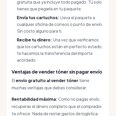
gratuita que ya incluye todo pagado. Tú solo
tienes que pegarla en tu paquete.
Envía tus cartuchos:
Lleva el paquete a
cualquier oficina de correos o punto de envío.
Sin costo alguno para ti.
Recibe tu dinero:
Una vez que verificamos
que los cartuchos están en perfecto estado,
te hacemos la transferencia del importe
acordado.
Ventajas de vender tóner sin pagar envío
El
envío gratuito al vender tóner
tiene
muchas ventajas que debes considerar:
Rentabilidad máxima:
Como no pagas envío,
recuperas el dinero completo que el comprador
te ofrece. Nada de restar gastos de logística.