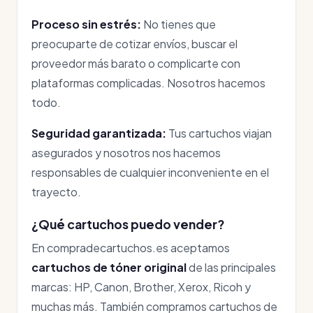
Proceso sin estrés:
No tienes que
preocuparte de cotizar envíos, buscar el
proveedor más barato o complicarte con
plataformas complicadas. Nosotros hacemos
todo.
Seguridad garantizada:
Tus cartuchos viajan
asegurados y nosotros nos hacemos
responsables de cualquier inconveniente en el
trayecto.
¿Qué cartuchos puedo vender?
En compradecartuchos.es aceptamos
cartuchos de tóner original
de las principales
marcas: HP, Canon, Brother, Xerox, Ricoh y
muchas más. También compramos cartuchos de