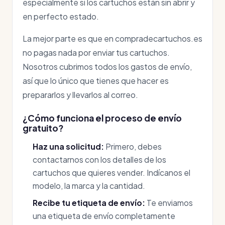
especialmente si los cartuchos están sin abrir y
en perfecto estado.
La mejor parte es que en compradecartuchos.es
no pagas nada por enviar tus cartuchos.
Nosotros cubrimos todos los gastos de envío,
así que lo único que tienes que hacer es
prepararlos y llevarlos al correo.
¿Cómo funciona el proceso de envío
gratuito?
Haz una solicitud:
Primero, debes
contactarnos con los detalles de los
cartuchos que quieres vender. Indícanos el
modelo, la marca y la cantidad.
Recibe tu etiqueta de envío:
Te enviamos
una etiqueta de envío completamente