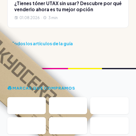
¿Tienes tóner UTAX sin usar? Descubre por qué
venderlo ahora es tu mejor opción
01.08.2026 ·
3 min
Todos los artículos de la guía
MARCAS QUE COMPRAMOS