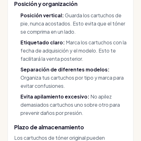
Posición y organización
Posición vertical:
Guarda los cartuchos de
pie, nunca acostados. Esto evita que el tóner
se comprima en un lado.
Etiquetado claro:
Marca los cartuchos con la
fecha de adquisición y el modelo. Esto te
facilitará la venta posterior.
Separación de diferentes modelos:
Organiza tus cartuchos por tipo y marca para
evitar confusiones.
Evita apilamiento excesivo:
No apilez
demasiados cartuchos uno sobre otro para
prevenir daños por presión.
Plazo de almacenamiento
Los cartuchos de tóner original pueden