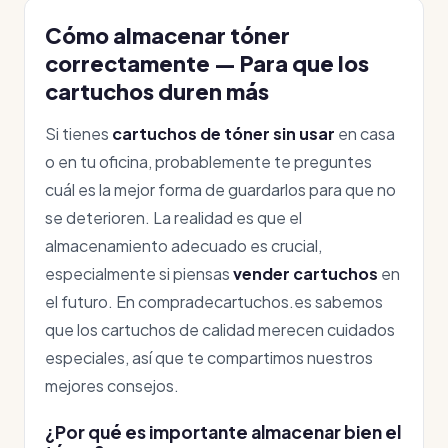
Cómo almacenar tóner
correctamente — Para que los
cartuchos duren más
Si tienes
cartuchos de tóner sin usar
en casa
o en tu oficina, probablemente te preguntes
cuál es la mejor forma de guardarlos para que no
se deterioren. La realidad es que el
almacenamiento adecuado es crucial,
especialmente si piensas
vender cartuchos
en
el futuro. En compradecartuchos.es sabemos
que los cartuchos de calidad merecen cuidados
especiales, así que te compartimos nuestros
mejores consejos.
¿Por qué es importante almacenar bien el