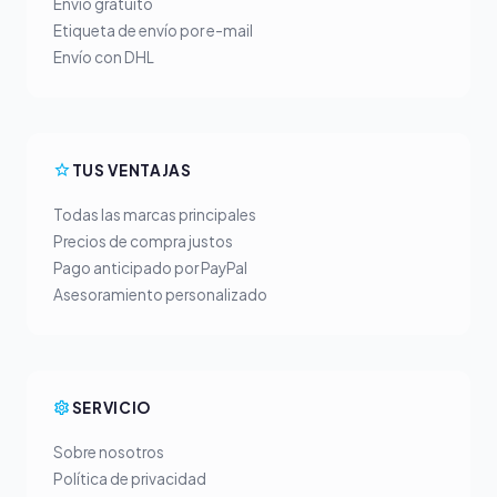
Envío gratuito
Etiqueta de envío por e-mail
Envío con DHL
TUS VENTAJAS
Todas las marcas principales
Precios de compra justos
Pago anticipado por PayPal
Asesoramiento personalizado
SERVICIO
Sobre nosotros
Política de privacidad