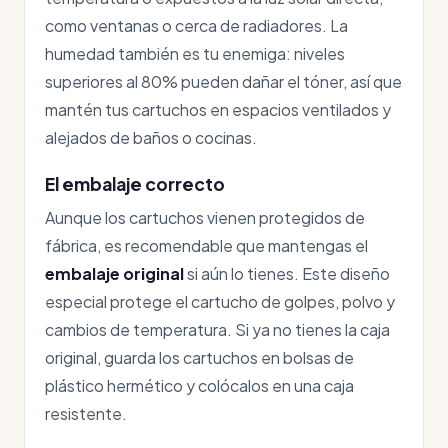
como ventanas o cerca de radiadores. La
humedad también es tu enemiga: niveles
superiores al 80% pueden dañar el tóner, así que
mantén tus cartuchos en espacios ventilados y
alejados de baños o cocinas.
El embalaje correcto
Aunque los cartuchos vienen protegidos de
fábrica, es recomendable que mantengas el
embalaje original
si aún lo tienes. Este diseño
especial protege el cartucho de golpes, polvo y
cambios de temperatura. Si ya no tienes la caja
original, guarda los cartuchos en bolsas de
plástico hermético y colócalos en una caja
resistente.