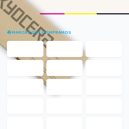
MARCAS QUE COMPRAMOS