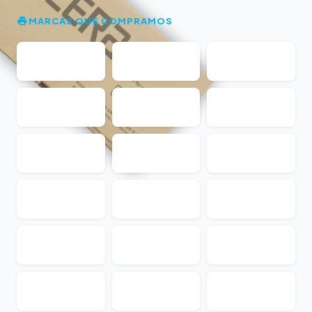
MARCAS QUE COMPRAMOS