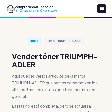
compradecartuchos.es
Vender tóner de forma sencilla
Inicio
Tóner TRIUMPH-ADLER
Vender tóner TRIUMPH-
ADLER
Aquí puedes ver los artículos de la marca
TRIUMPH-ADLER que hemos comprado en los
últimos 3 meses o en los que tenemos interés
general.
La lista no está completa, pero se actualiza