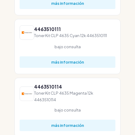
más información
4463510111
Toner Kit CLP 4635 Cyan 12k 4463510111
bajo consulta
más información
4463510114
Toner Kit CLP 4635 Magenta 12k
4463510114
bajo consulta
más información