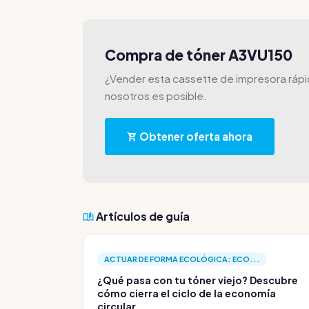
Compra de tóner A3VU150
¿Vender esta cassette de impresora rápi
nosotros es posible.
Obtener oferta ahora
Artículos de guía
ACTUAR DE FORMA ECOLÓGICA: ECO...
¿Qué pasa con tu tóner viejo? Descubre
cómo cierra el ciclo de la economía
circular