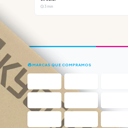
3 min
MARCAS QUE COMPRAMOS