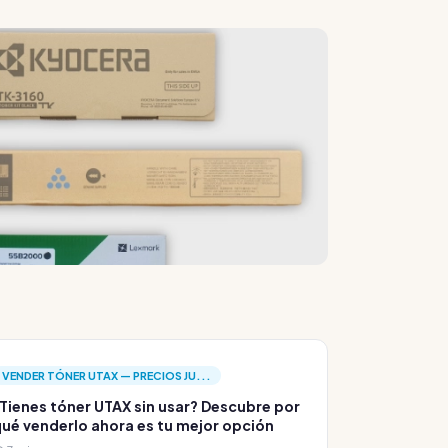
VENDER TÓNER UTAX — PRECIOS JU...
Tienes tóner UTAX sin usar? Descubre por
ué venderlo ahora es tu mejor opción