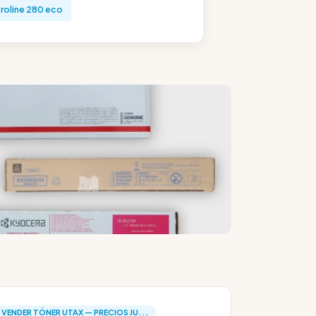
roline 280 eco
VENDER TÓNER UTAX — PRECIOS JU...