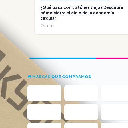
¿Qué pasa con tu tóner viejo? Descubre
cómo cierra el ciclo de la economía
circular
3 min
MARCAS QUE COMPRAMOS