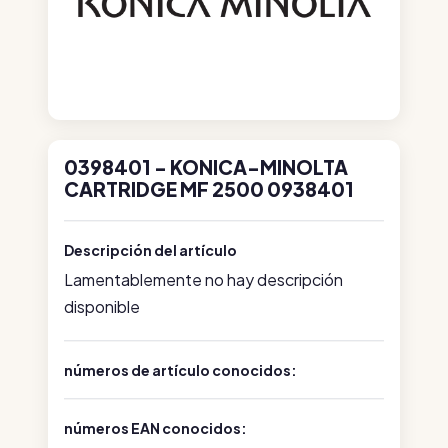
0398401 - KONICA-MINOLTA
CARTRIDGE MF 2500 0938401
Descripción del artículo
Lamentablemente no hay descripción
disponible
números de artículo conocidos:
números EAN conocidos: