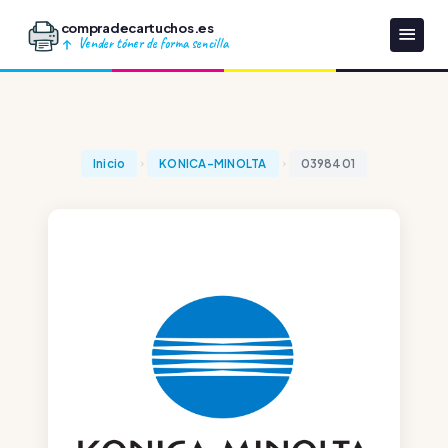
compradecartuchos.es
Vender tóner de forma sencilla
Inicio
KONICA-MINOLTA
0398401