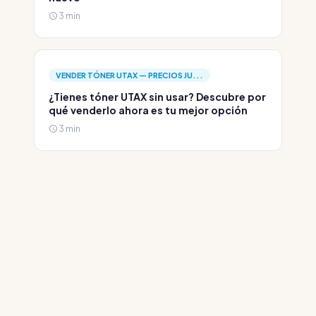
3 min
VENDER TÓNER UTAX — PRECIOS JU...
¿Tienes tóner UTAX sin usar? Descubre por
qué venderlo ahora es tu mejor opción
3 min