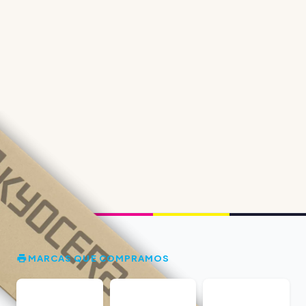
MARCAS QUE COMPRAMOS