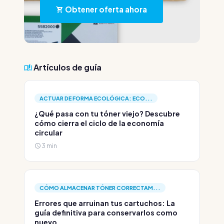
Obtener oferta ahora
Artículos de guía
ACTUAR DE FORMA ECOLÓGICA: ECO...
¿Qué pasa con tu tóner viejo? Descubre
cómo cierra el ciclo de la economía
circular
3 min
CÓMO ALMACENAR TÓNER CORRECTAM...
Errores que arruinan tus cartuchos: La
guía definitiva para conservarlos como
nuevo