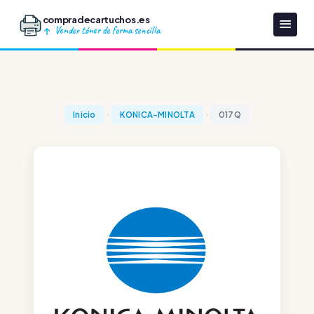
compradecartuchos.es
Vender tóner de forma sencilla
Inicio
KONICA-MINOLTA
017Q