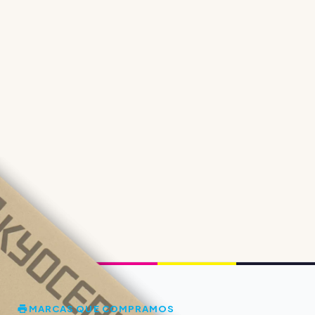
MARCAS QUE COMPRAMOS