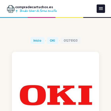
compradecartuchos.es
Vender tóner de forma sencilla
Inicio
OKI
01275103