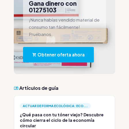
Gana dinero con
01275103
¡Nunca habías vendido material de
consumo tan fácilmente!
Pruébanos.
Obtener oferta ahora
Artículos de guía
ACTUAR DE FORMA ECOLÓGICA: ECO...
¿Qué pasa con tu tóner viejo? Descubre
cómo cierra el ciclo de la economía
circular