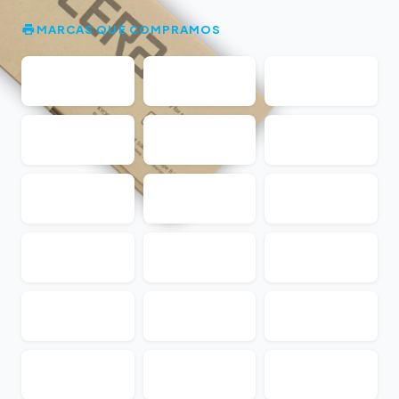
MARCAS QUE COMPRAMOS