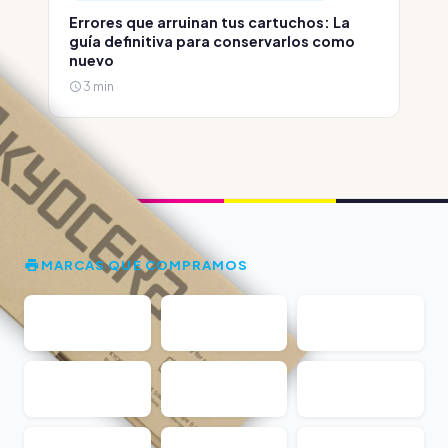
Errores que arruinan tus cartuchos: La
guía definitiva para conservarlos como
nuevo
3 min
MARCAS QUE COMPRAMOS