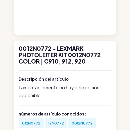
0012N0772 - LEXMARK
PHOTOLEITER KIT 0012N0772
COLOR | C910, 912, 920
Descripción del artículo
Lamentablemente no hay descripción
disponible
números de artículo conocidos:
012N0772
12N0772
0012N0772