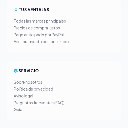
TUS VENTAJAS
Todas las marcas principales
Precios de compra justos
Pago anticipado por PayPal
Asesoramiento personalizado
SERVICIO
Sobre nosotros
Política de privacidad
Aviso legal
Preguntas frecuentes (FAQ)
Guía